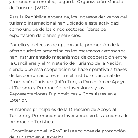
y creación de empleo, según la Organización Mundial
de Turismo (WTO).
Para la República Argentina, los ingresos derivados del
turismo internacional han ubicado a esta actividad
como uno de de los cinco sectores líderes de
exportación de bienes y servicios.
Por ello y a efectos de optimizar la promoción de la
oferta turística argentina en los mercados externos se
han instrumentado mecanismos de cooperación entre
la Cancillería y el Ministerio de Turismo de la Nación,
siendo que esta cooperación se hace operativa a través
de las coordinaciones entre el Instituto Nacional de
Promoción Turística (InProTur), la Dirección de Apoyo
al Turismo y Promoción de Inversiones y las
Representaciones Diplomáticas y Consulares en el
Exterior.
Funciones principales de la Dirección de Apoyo al
Turismo y Promoción de Inversiones en las acciones de
promoción Turística:
. Coordinar con el InProTur las acciones de promoción
del turismo en el exterior.