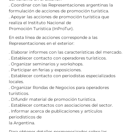
. Coordinar con las Representaciones argentinas la
formulación de acciones de promoción turística.
. Apoyar las acciones de promoción turística que
realiza el Instituto Nacional de
Promoción Turística (InProTur).
En esta línea de acciones corresponde a las
Representaciones en el exterior:
. Elaborar informes con las características del mercado.
. Establecer contacto con operadores turísticos.
. Organizar seminarios y workshops.
. Participar en ferias y exposiciones.
. Establecer contacto con periodistas especializados
locales.
. Organizar Rondas de Negocios para operadores
turísticos.
. Difundir material de promoción turística.
. Establecer contactos con asociaciones del sector.
. Informar acerca de publicaciones y artículos
periodísticos de
la Argentina.
Para obtener detalles pormenorizados sobre las