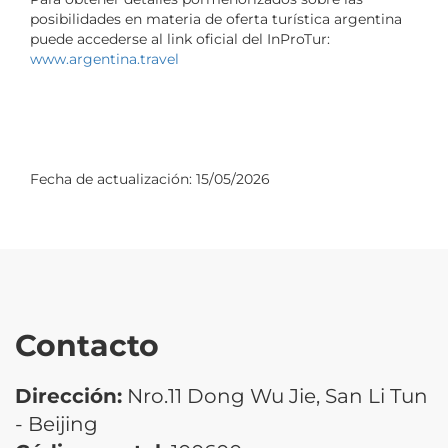
posibilidades en materia de oferta turística argentina
puede accederse al link oficial del InProTur:
www.argentina.travel
Fecha de actualización:
15/05/2026
Contacto
Dirección:
Nro.11 Dong Wu Jie, San Li Tun
- Beijing